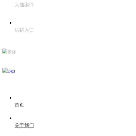
大陆案件
供稿入口
繁体
首页
关于我们