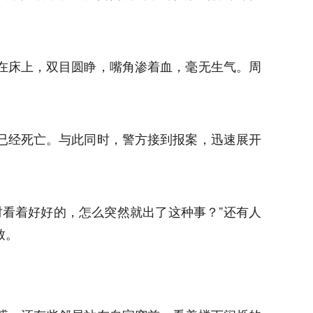
在床上，双目圆睁，嘴角渗着血，毫无生气。周
已经死亡。与此同时，警方接到报案，迅速展开
看着好好的，怎么突然就出了这种事？”还有人
致。