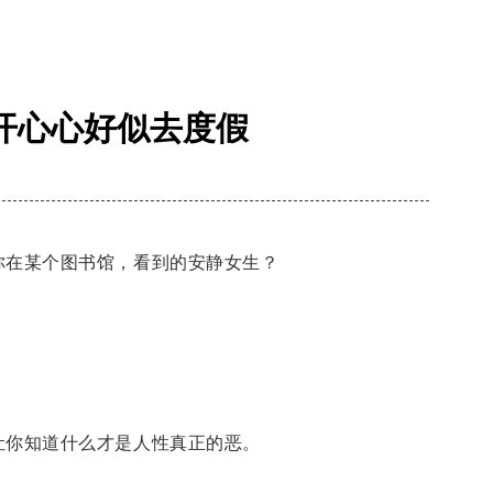
开心心好似去度假
你在某个图书馆，看到的安静女生？
让你知道什么才是人性真正的恶。