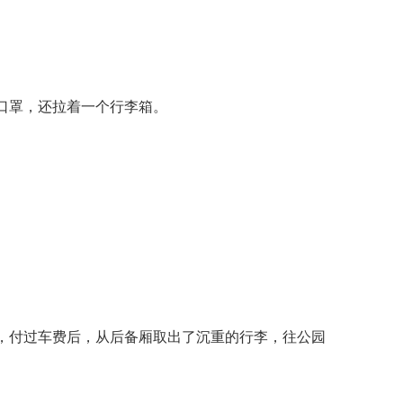
口罩，还拉着一个行李箱。
，付过车费后，从后备厢取出了沉重的行李，往公园