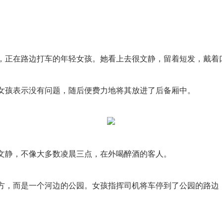
，正在路边打车的年轻女孩。她看上去很文静，留着短发，戴着
女孩表示没有问题，随后便费力地将其放进了后备厢中。
文静，不像大多数凌晨三点，在外喝醉酒的客人。
方，而是一个河边的公园。女孩指挥司机将车停到了公园的路边