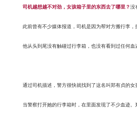
司机越想越不对劲，女孩箱子里的东西去了哪里？
没
此前曾有不少媒体报道，司机是因为帮对方搬行李，
他从头到尾没有触碰过行李箱，也没有看到过任何血
通过司机描述，警方很快就找到了这名叫郑有贞的女
当警察打开她的行李箱时，在里面发现了不少血迹。