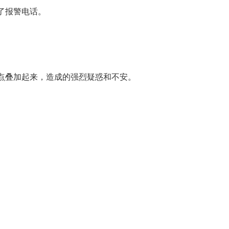
了报警电话。
点叠加起来，造成的强烈疑惑和不安。