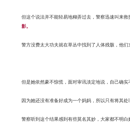
但这个说法并不能轻易地糊弄过去，警察迅速叫来救
影。
警方没费太大功夫就在草丛中找到了人体残骸，他们
但是她依然豪不惊慌，面对审讯淡定地说，自己确实
因为她还没有准备好成为一个妈妈，所以只有将其处
警察听到这个结果感到有些莫名其妙，大家都不明白