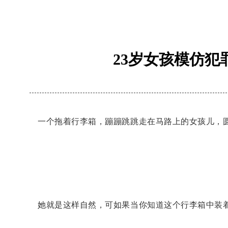
23岁女孩模仿
一个拖着行李箱，蹦蹦跳跳走在马路上的女孩儿，
她就是这样自然，可如果当你知道这个行李箱中装