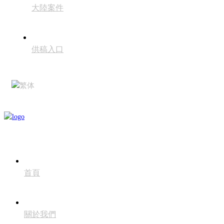
大陸案件
供稿入口
繁体
首頁
關於我們